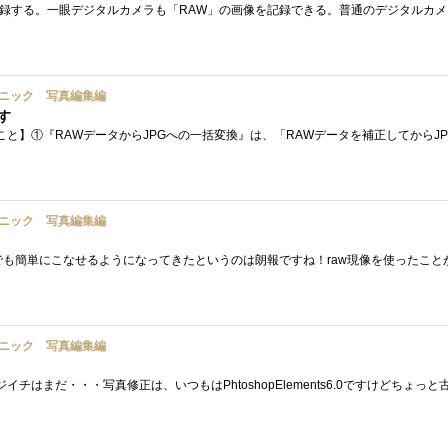
ニック 写真編集編
です
ニック 写真編集編
ニック 写真編集編