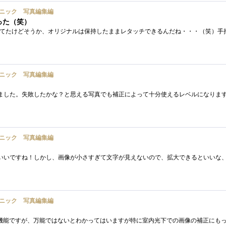
ニック 写真編集編
った（笑）
ニック 写真編集編
ニック 写真編集編
ニック 写真編集編