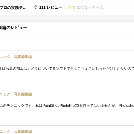
111 レビュー
0
気になってる人
クニック 写真編集編
集編のレビュー
ニック 写真編集編
ニック 写真編集編
ニック 写真編集編