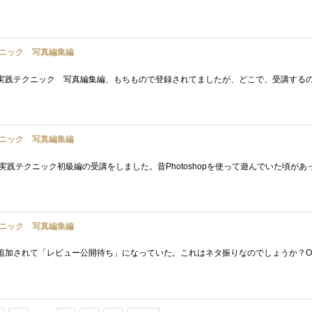
ニック 写真編集編
ニック 写真編集編
ニック 写真編集編