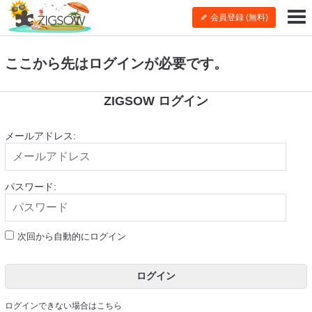
会員登録 (無料)
ここから先はログインが必要です。
ZIGSOW ログイン
メールアドレス:
パスワード:
次回から自動的にログイン
ログイン
ログインできない場合はこちら