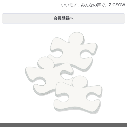
いいモノ、みんなの声で。ZIGSOW
会員登録へ