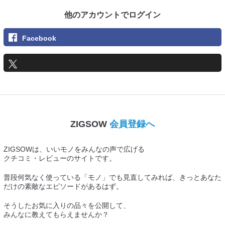
他のアカウントでログイン
Facebook
ZIGSOW
会員登録へ
ZIGSOWは、いいモノをみんなの声で広げる
クチコミ・レビューのサイトです。
普段何気なく使っている「モノ」でも見直してみれば、きっとあなた
だけの素敵なエピソードがあるはず。
そうしたお気に入りの品々を公開して、
みんなに教えてもらえませんか？