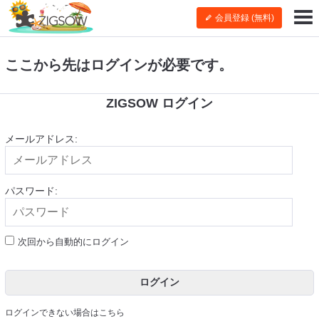
会員登録 (無料)
ここから先はログインが必要です。
ZIGSOW ログイン
メールアドレス:
パスワード:
次回から自動的にログイン
ログイン
ログインできない場合はこちら