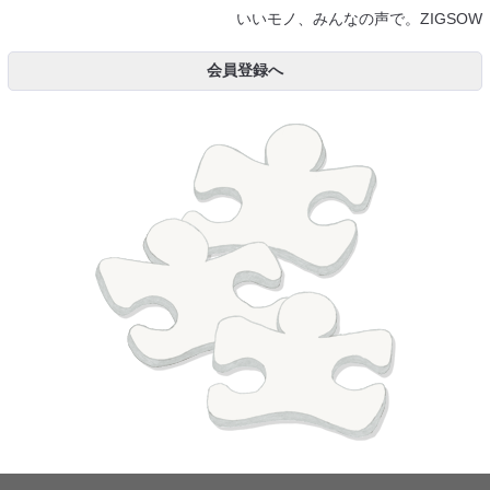
いいモノ、みんなの声で。ZIGSOW
会員登録へ