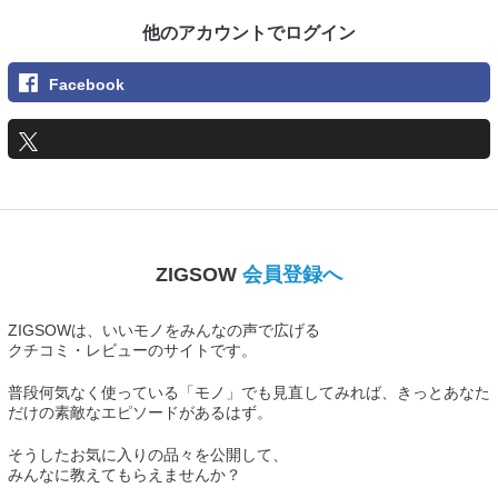
他のアカウントでログイン
Facebook
ZIGSOW
会員登録へ
ZIGSOWは、いいモノをみんなの声で広げる
クチコミ・レビューのサイトです。
普段何気なく使っている「モノ」でも見直してみれば、きっとあなた
だけの素敵なエピソードがあるはず。
そうしたお気に入りの品々を公開して、
みんなに教えてもらえませんか？