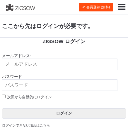
会員登録 (無料)
ここから先はログインが必要です。
ZIGSOW ログイン
メールアドレス:
パスワード:
次回から自動的にログイン
ログイン
ログインできない場合はこちら