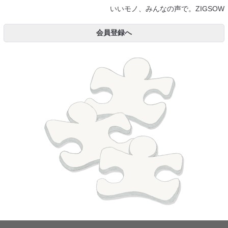
いいモノ、みんなの声で。ZIGSOW
会員登録へ