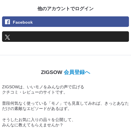
他のアカウントでログイン
Facebook
ZIGSOW
会員登録へ
ZIGSOWは、いいモノをみんなの声で広げる
クチコミ・レビューのサイトです。
普段何気なく使っている「モノ」でも見直してみれば、きっとあなた
だけの素敵なエピソードがあるはず。
そうしたお気に入りの品々を公開して、
みんなに教えてもらえませんか？