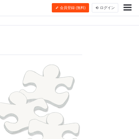
会員登録 (無料)
ログイン