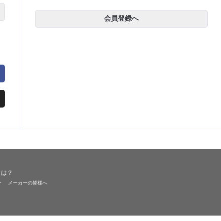
会員登録へ
とは？
ー
メーカーの皆様へ