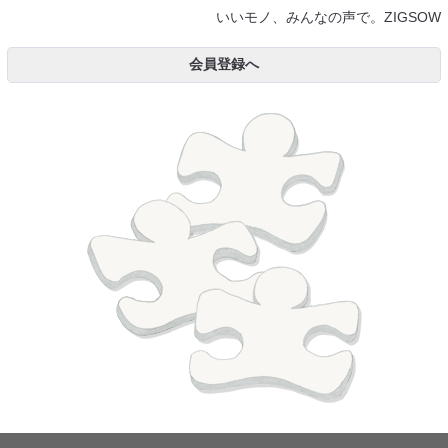
いいモノ、みんなの声で。ZIGSOW
会員登録へ