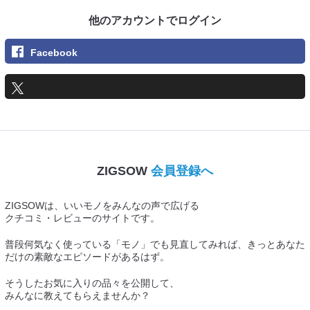
他のアカウントでログイン
Facebook
ZIGSOW
会員登録へ
ZIGSOWは、いいモノをみんなの声で広げる
クチコミ・レビューのサイトです。
普段何気なく使っている「モノ」でも見直してみれば、きっとあなた
だけの素敵なエピソードがあるはず。
そうしたお気に入りの品々を公開して、
みんなに教えてもらえませんか？