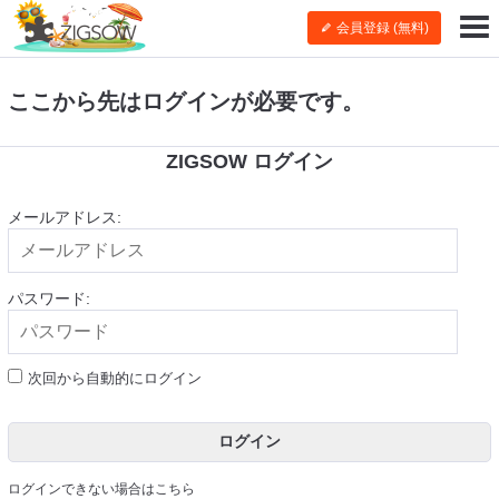
会員登録 (無料)
ここから先はログインが必要です。
ZIGSOW ログイン
メールアドレス:
パスワード:
次回から自動的にログイン
ログイン
ログインできない場合はこちら