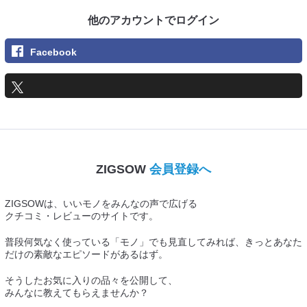
他のアカウントでログイン
Facebook
ZIGSOW
会員登録へ
ZIGSOWは、いいモノをみんなの声で広げる
クチコミ・レビューのサイトです。
普段何気なく使っている「モノ」でも見直してみれば、きっとあなた
だけの素敵なエピソードがあるはず。
そうしたお気に入りの品々を公開して、
みんなに教えてもらえませんか？