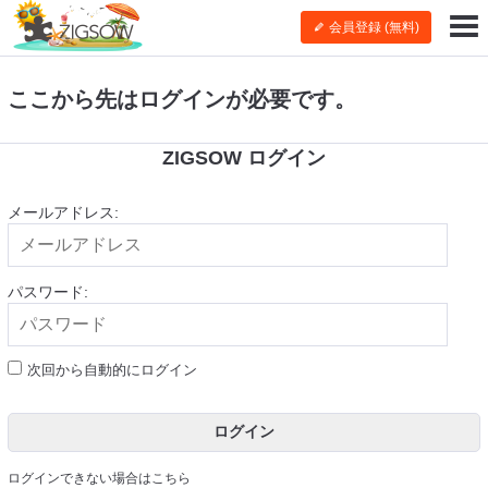
会員登録 (無料)
ここから先はログインが必要です。
ZIGSOW ログイン
メールアドレス:
パスワード:
次回から自動的にログイン
ログイン
ログインできない場合はこちら