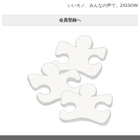
いいモノ、みんなの声で。ZIGSOW
会員登録へ