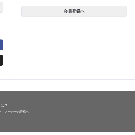
会員登録へ
とは？
ー
メーカーの皆様へ