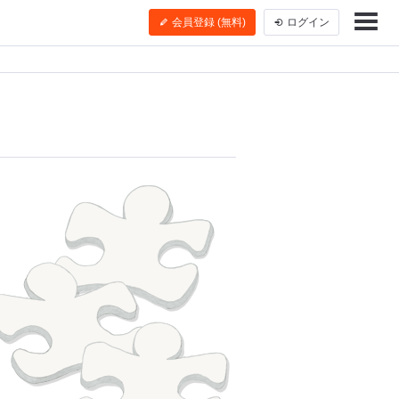
会員登録 (無料)
ログイン