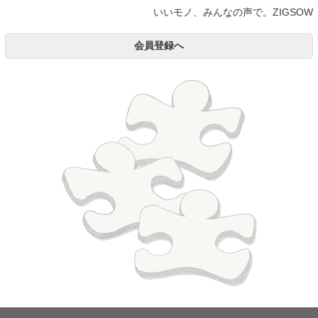
いいモノ、みんなの声で。ZIGSOW
会員登録へ