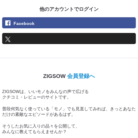
他のアカウントでログイン
Facebook
ZIGSOW
会員登録へ
ZIGSOWは、いいモノをみんなの声で広げる
クチコミ・レビューのサイトです。
普段何気なく使っている「モノ」でも見直してみれば、きっとあなた
だけの素敵なエピソードがあるはず。
そうしたお気に入りの品々を公開して、
みんなに教えてもらえませんか？