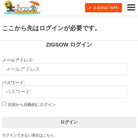
会員登録 (無料)
ここから先はログインが必要です。
ZIGSOW ログイン
メールアドレス:
パスワード:
次回から自動的にログイン
ログイン
ログインできない場合はこちら