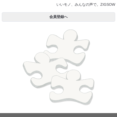
いいモノ、みんなの声で。ZIGSOW
会員登録へ