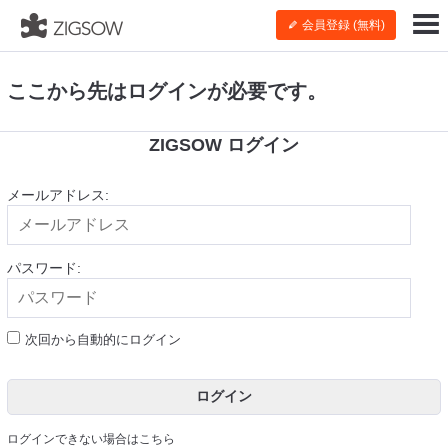
会員登録 (無料)
ここから先はログインが必要です。
ZIGSOW ログイン
メールアドレス:
パスワード:
次回から自動的にログイン
ログイン
ログインできない場合はこちら