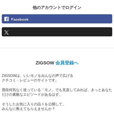
他のアカウントでログイン
Facebook
ZIGSOW
会員登録へ
ZIGSOWは、いいモノをみんなの声で広げる
クチコミ・レビューのサイトです。
普段何気なく使っている「モノ」でも見直してみれば、きっとあなた
だけの素敵なエピソードがあるはず。
そうしたお気に入りの品々を公開して、
みんなに教えてもらえませんか？