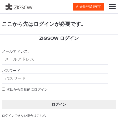
会員登録 (無料)
ここから先はログインが必要です。
ZIGSOW ログイン
メールアドレス:
パスワード:
次回から自動的にログイン
ログイン
ログインできない場合はこちら