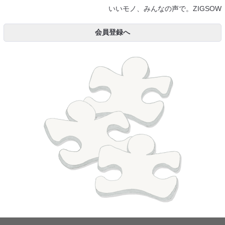
いいモノ、みんなの声で。ZIGSOW
会員登録へ