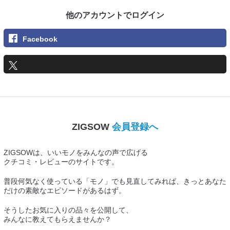
他のアカウントでログイン
Facebook
ZIGSOW
会員登録へ
ZIGSOWは、いいモノをみんなの声で広げる
クチコミ・レビューのサイトです。
普段何気なく使っている「モノ」でも見直してみれば、きっとあなた
だけの素敵なエピソードがあるはず。
そうしたお気に入りの品々を公開して、
みんなに教えてもらえませんか？