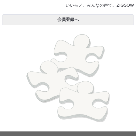
いいモノ、みんなの声で。ZIGSOW
会員登録へ