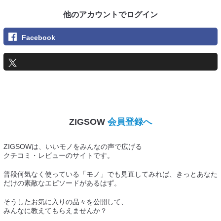
他のアカウントでログイン
Facebook
ZIGSOW
会員登録へ
ZIGSOWは、いいモノをみんなの声で広げる
クチコミ・レビューのサイトです。
普段何気なく使っている「モノ」でも見直してみれば、きっとあなた
だけの素敵なエピソードがあるはず。
そうしたお気に入りの品々を公開して、
みんなに教えてもらえませんか？