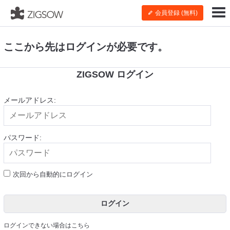
会員登録 (無料)
ここから先はログインが必要です。
ZIGSOW ログイン
メールアドレス:
パスワード:
次回から自動的にログイン
ログイン
ログインできない場合はこちら