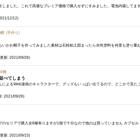
021/12/12)
 (手作り)
(更新: 2021/09/26)
8種
て並べてしまう
: 2021/09/26)
(更新: 2021/09/15)