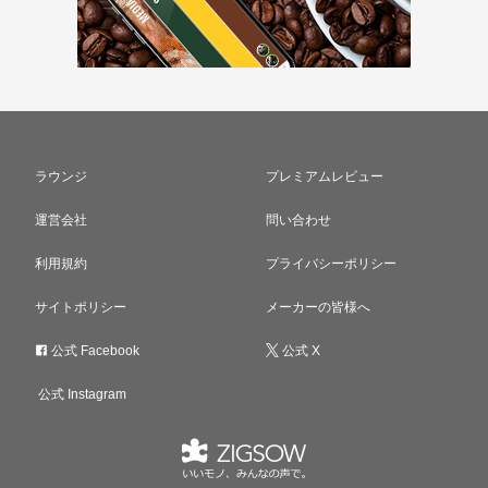
ラウンジ
プレミアムレビュー
運営会社
問い合わせ
利用規約
プライバシーポリシー
サイトポリシー
メーカーの皆様へ
公式 Facebook
公式 X
公式 Instagram