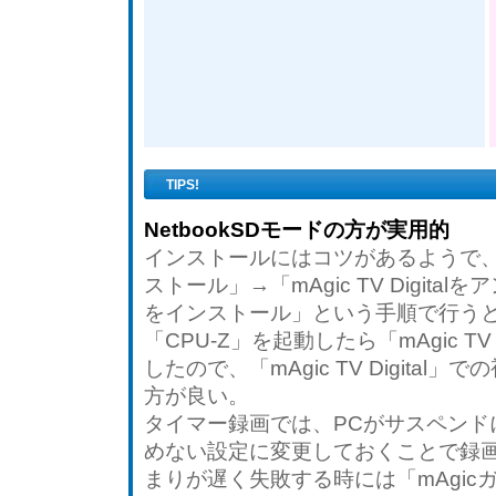
TIPS!
NetbookSDモードの方が実用的
インストールにはコツがあるようで、「1度C
ストール」→「mAgic TV Digit
をインストール」という手順で行う
「CPU-Z」を起動したら「mAgic TV
したので、「mAgic TV Digita
方が良い。
タイマー録画では、PCがサスペンド
めない設定に変更しておくことで録
まりが遅く失敗する時には「mAgicガイド