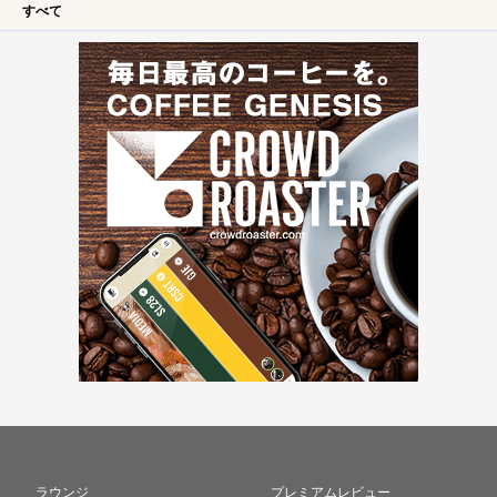
すべて
ラウンジ
プレミアムレビュー