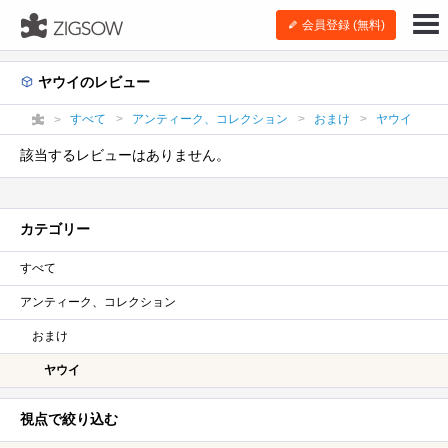
会員登録 (無料)
ヤウイのレビュー
すべて
アンティーク、コレクション
おまけ
ヤウイ
該当するレビューはありません。
カテゴリー
すべて
アンティーク、コレクション
おまけ
ヤウイ
視点で絞り込む