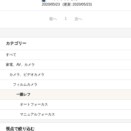
(更新: 2020/05/23)
2020/05/23
1
前へ
次へ
カテゴリー
すべて
家電、AV、カメラ
カメラ、ビデオカメラ
フィルムカメラ
一眼レフ
オートフォーカス
マニュアルフォーカス
視点で絞り込む