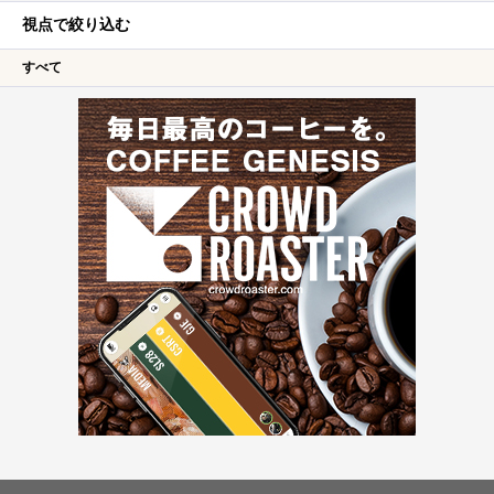
視点で絞り込む
すべて