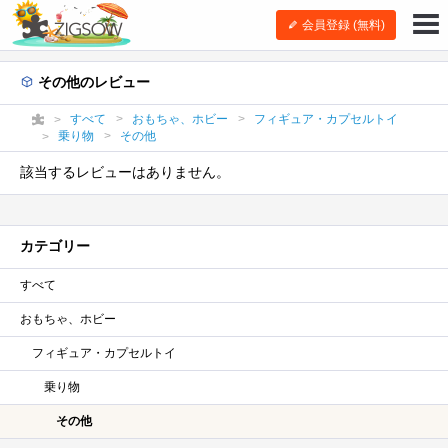
会員登録 (無料)
その他のレビュー
すべて
おもちゃ、ホビー
フィギュア・カプセルトイ
乗り物
その他
該当するレビューはありません。
カテゴリー
すべて
おもちゃ、ホビー
フィギュア・カプセルトイ
乗り物
その他