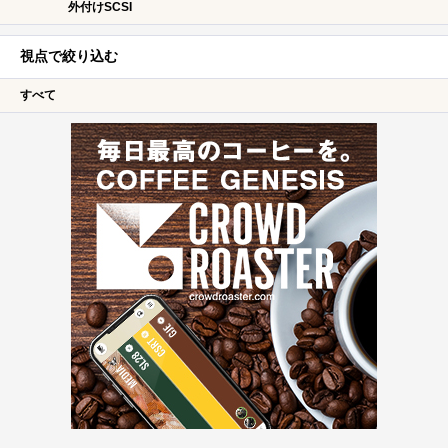
外付けSCSI
視点で絞り込む
すべて