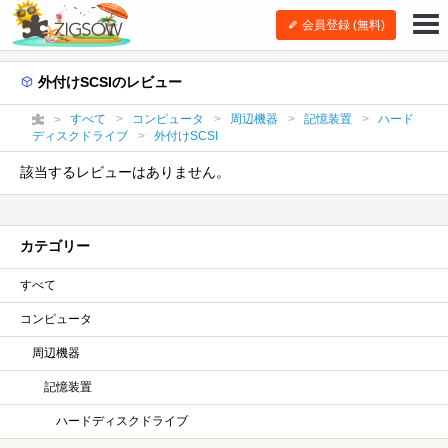
会員登録 (無料)
外付けSCSIのレビュー
すべて
コンピュータ
周辺機器
記憶装置
ハード
ディスクドライブ
外付けSCSI
該当するレビューはありません。
カテゴリー
すべて
コンピュータ
周辺機器
記憶装置
ハードディスクドライブ