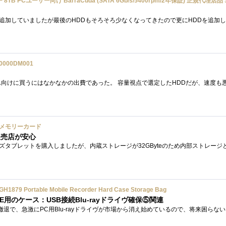
20000DM001
0 A1 メモリーカード
販売店が安心
Portable Mobile Recorder Hard Case Storage Bag
E用のケース：USB接続Blu-rayドライヴ確保⑤関連