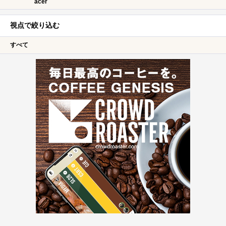
acer
視点で絞り込む
すべて