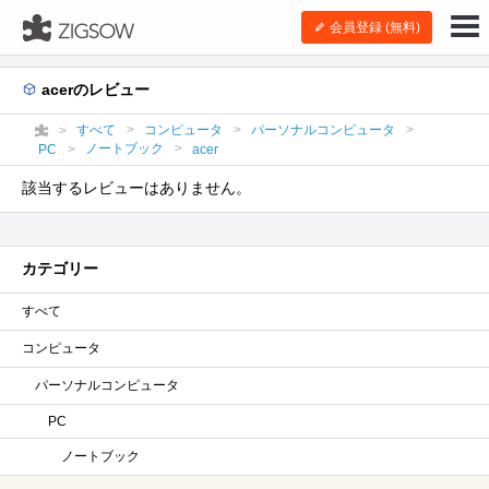
会員登録 (無料)
acerのレビュー
すべて
コンピュータ
パーソナルコンピュータ
ノートブック
PC
acer
該当するレビューはありません。
カテゴリー
すべて
コンピュータ
パーソナルコンピュータ
PC
ノートブック