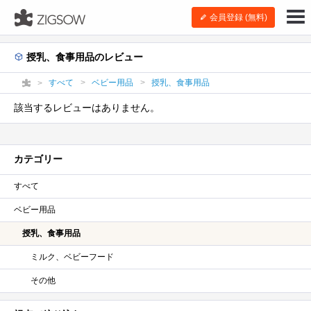
会員登録 (無料)
授乳、食事用品のレビュー
すべて
ベビー用品
授乳、食事用品
該当するレビューはありません。
カテゴリー
すべて
ベビー用品
授乳、食事用品
ミルク、ベビーフード
その他