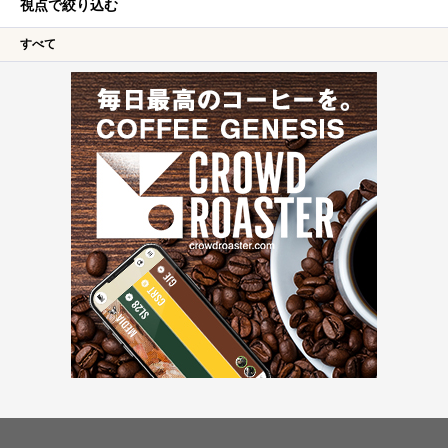
視点で絞り込む
すべて