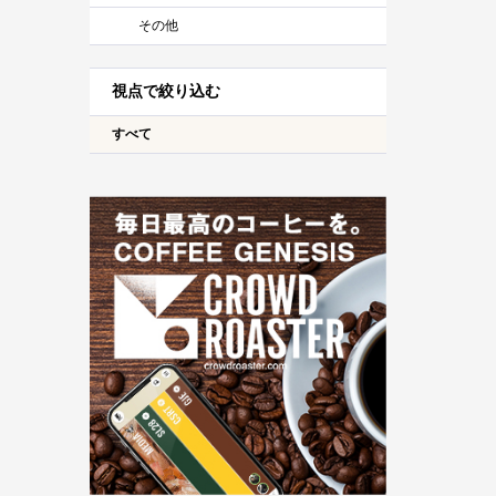
その他
視点で絞り込む
すべて