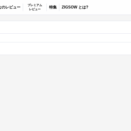
プレミアム
なのレビュー
特集
ZIGSOW とは?
レビュー