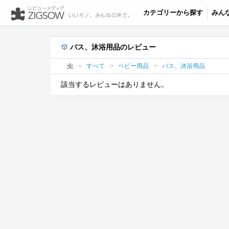
カテゴリーから探す
みん
バス、沐浴用品のレビュー
すべて
ベビー用品
バス、沐浴用品
該当するレビューはありません。