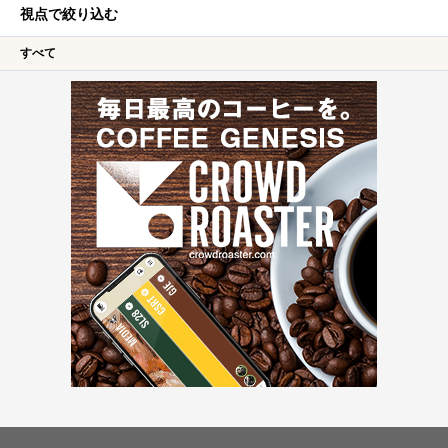
視点で絞り込む
すべて