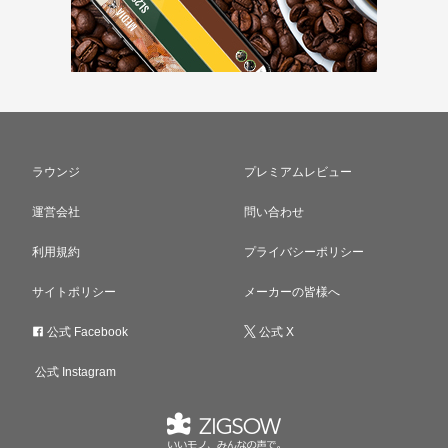
ラウンジ
プレミアムレビュー
運営会社
問い合わせ
利用規約
プライバシーポリシー
サイトポリシー
メーカーの皆様へ
公式 Facebook
公式 X
公式 Instagram