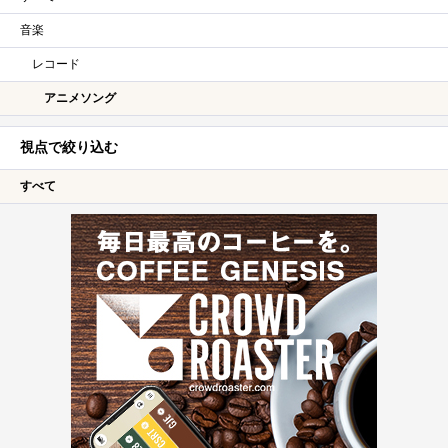
音楽
レコード
アニメソング
視点で絞り込む
すべて