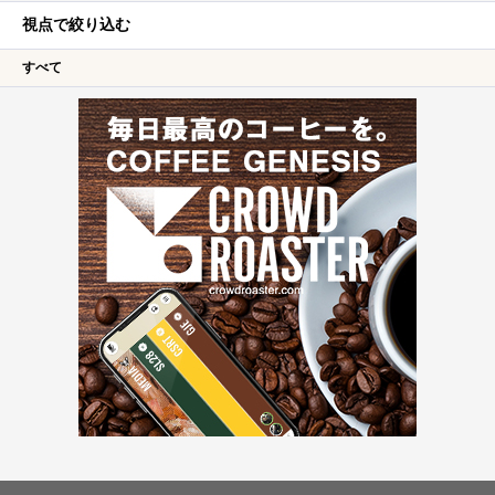
視点で絞り込む
すべて