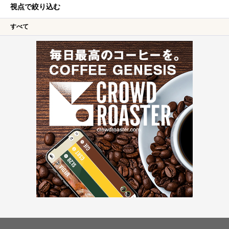
視点で絞り込む
すべて